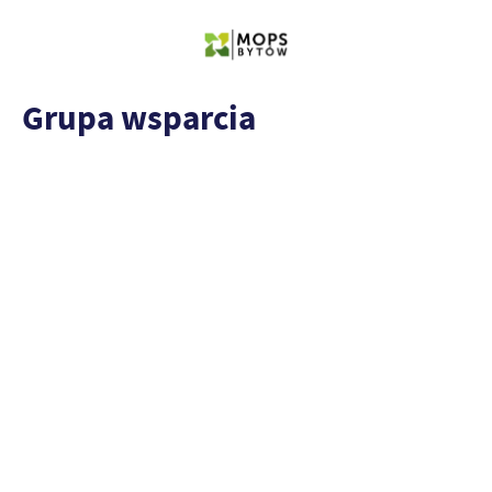
Grupa wsparcia